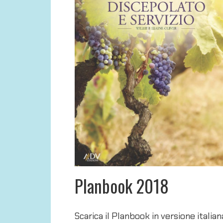
Planbook 2018
Scarica il Planbook in versione italian