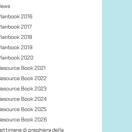
News
lanbook 2016
lanbook 2017
lanbook 2018
lanbook 2019
lanbook 2020
esource Book 2021
esource Book 2022
esource Book 2023
esource Book 2024
esource Book 2025
esource Book 2026
ettimana di preghiera della